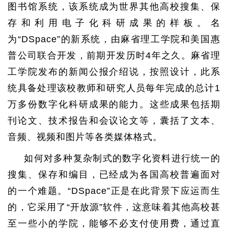
图书馆系统，该系统成为世界其他高校搜集、保
存和利用电子化科研成果的样板。名
为“DSpace”的新系统，由麻省理工学院和美国惠
普公司联合开发，前期开发历时4年之久。麻省理
工学院发布的新闻公报介绍说，按照设计，此系
统具备处理该校教师和研究人员每年完成的总计1
万多份数字化科研成果的能力。这些成果包括期
刊论文、技术报告和会议论文等，囊括了文本、
音频、视频和图片等各类媒体格式。
如何对多种复杂制式的数字化资料进行统一的
搜集、保存和编目，已经成为各国高校普遍面对
的一个难题。“DSpace”正是在此背景下应运而生
的，它采用了“开放源”软件，这意味着其他高校甚
至一些小的学院，能够不必支付使用费，通过直