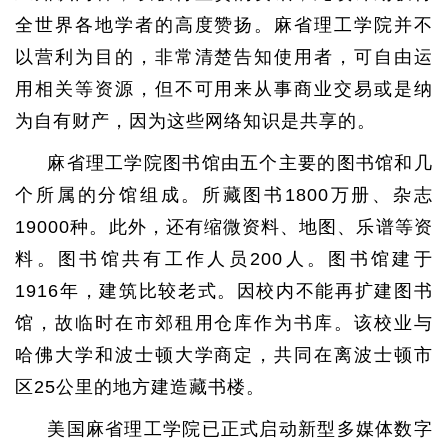
全世界各地学者的高度赞扬。麻省理工学院并不
以营利为目的，非常清楚告知使用者，可自由运
用相关等资源，但不可用来从事商业交易或是纳
为自有财产，因为这些网络知识是共享的。
麻省理工学院图书馆由五个主要的图书馆和几
个所属的分馆组成。所藏图书1800万册、杂志
19000种。此外，还有缩微资料、地图、乐谱等资
料。图书馆共有工作人员200人。图书馆建于
1916年，建筑比较老式。因校内不能再扩建图书
馆，故临时在市郊租用仓库作为书库。该校业与
哈佛大学和波士顿大学商定，共同在离波士顿市
区25公里的地方建造藏书楼。
美国麻省理工学院已正式启动新型多媒体数字