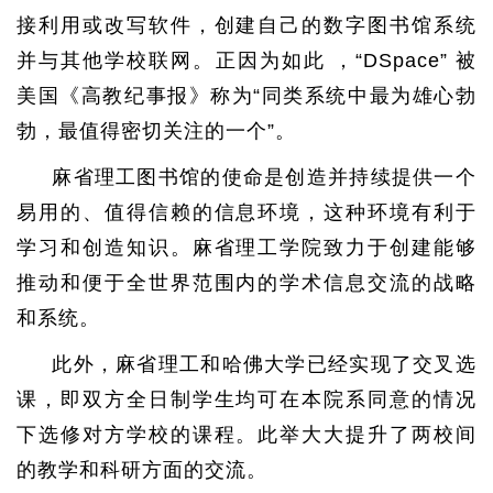
接利用或改写软件，创建自己的数字图书馆系统
并与其他学校联网。正因为如此 ，“DSpace” 被
美国《高教纪事报》称为“同类系统中最为雄心勃
勃，最值得密切关注的一个”。
麻省理工图书馆的使命是创造并持续提供一个
易用的、值得信赖的信息环境，这种环境有利于
学习和创造知识。麻省理工学院致力于创建能够
推动和便于全世界范围内的学术信息交流的战略
和系统。
此外，麻省理工和哈佛大学已经实现了交叉选
课，即双方全日制学生均可在本院系同意的情况
下选修对方学校的课程。此举大大提升了两校间
的教学和科研方面的交流。