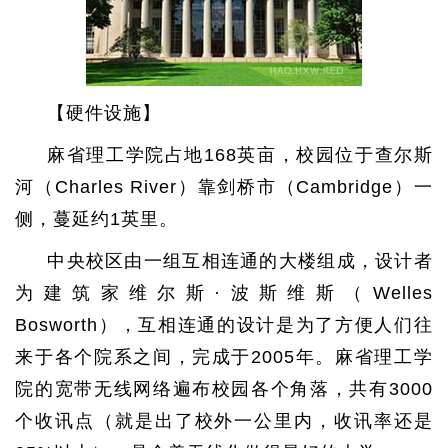
【硬件设施】
麻省理工学院占地168英亩，校园位于查尔斯
河（Charles River）靠剑桥市（Cambridge）一
侧，蔓延约1英里。
中央校区由一组互相连通的大楼组成，设计者
为建筑家维尔斯·波斯维斯（Welles
Bosworth），互相连通的设计是为了方便人们往
来于各个院系之间，完成于2005年。麻省理工学
院的宽带无线网络遍布校园各个角落，共有3000
个收讯点（就是出了校外一公里内，收讯率还是