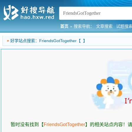
首页
»
搜索导航：
文章搜索
试题搜
»
好学站点搜索：FriendsGotTogether【
】
暂时没有找到【
FriendsGotTogether
】的相关站点内容！