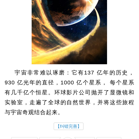
宇宙非常难以琢磨：它有137 亿年的历史，
930 亿光年的直径，1000 亿个星系， 每个星系
有几千亿个恒星。环球影片公司抛开了显微镜和
实验室，走遍了全球的自然世界，并将这些旅程
与宇宙奇观结合起来。
【纠错完善】