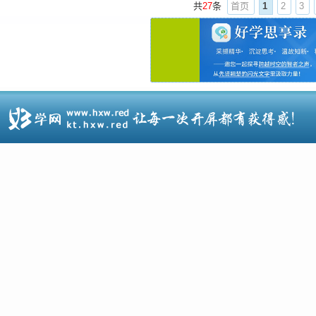
共
27
条
首页
1
2
3