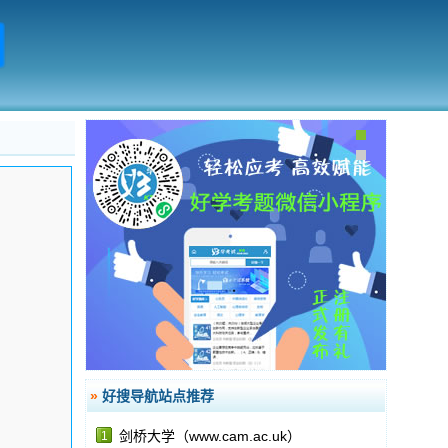
»
好搜导航站点推荐
剑桥大学（www.cam.ac.uk）
1